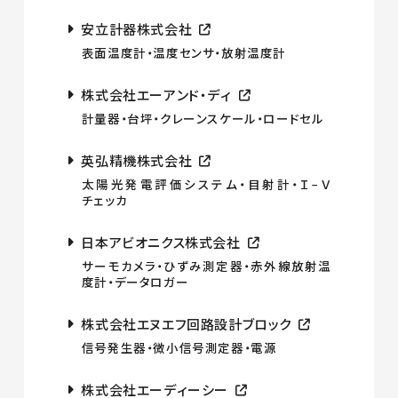
安立計器株式会社
表面温度計・温度センサ・放射温度計
株式会社エーアンド・ディ
計量器・台坪・クレーンスケール・ロードセル
英弘精機株式会社
太陽光発電評価システム・目射計・Ｉ−Ｖ
チェッカ
日本アビオニクス株式会社
サーモカメラ・ひずみ測定器・赤外線放射温
度計・データロガー
株式会社エヌエフ回路設計ブロック
信号発生器・微小信号測定器・電源
株式会社エーディーシー