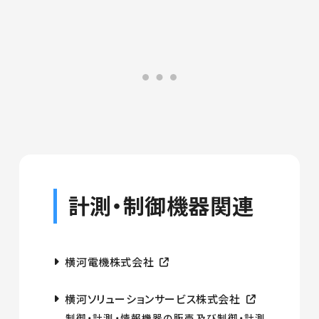
計測・制御機器関連
横河電機株式会社
横河ソリューションサービス株式会社
制御・計測・情報機器の販売及び制御・計測