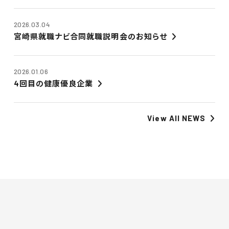
2026.03.04
宮崎県就職ナビ合同就職説明会のお知らせ
2026.01.06
4回目の健康優良企業
View All NEWS