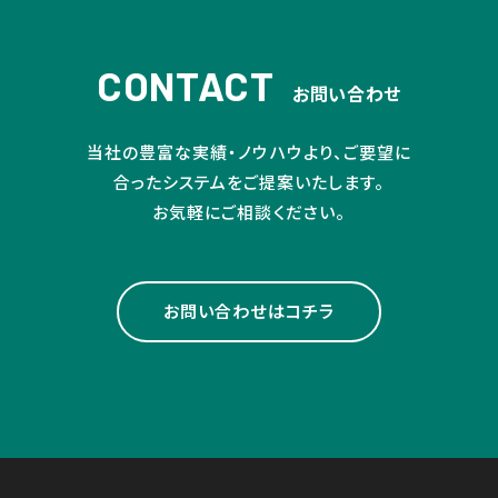
CONTACT
お問い合わせ
当社の豊富な実績・ノウハウより、ご要望に
合ったシステムをご提案いたします。
お気軽にご相談ください。
お問い合わせはコチラ