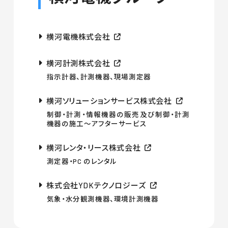
横河電機株式会社
横河計測株式会社
指示計器、計測機器、現場測定器
横河ソリューションサービス株式会社
制御・計測・情報機器の販売及び制御・計測
機器の施工〜アフターサービス
横河レンタ・リース株式会社
測定器・PC のレンタル
株式会社YDKテクノロジーズ
気象・水分観測機器、環境計測機器