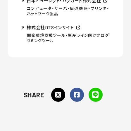
日本ヒューレット・パッカード株式会社
コンピュータ・サーバ・周辺機器・プリンタ・
ネットワーク製品
株式会社DTSインサイト
開発環境支援ツール・生産ライン向けプログ
ラミングツール
SHARE