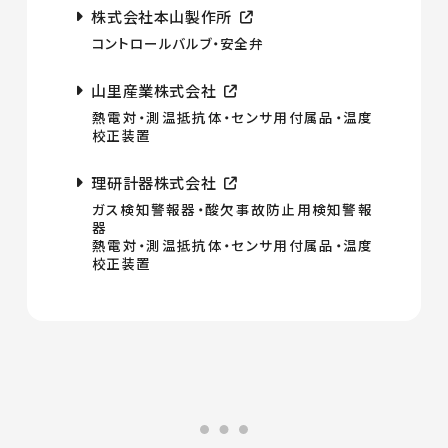
株式会社本山製作所
コントロールバルブ・安全弁
山里産業株式会社
熱電対・測温抵抗体・センサ用付属品・温度
校正装置
理研計器株式会社
ガス検知警報器・酸欠事故防止用検知警報
器
熱電対・測温抵抗体・センサ用付属品・温度
校正装置