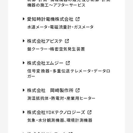
機器の施工〜アフターサービス
愛知時計電機株式会社
水道メータ・電磁流量計・ガスメータ
株式会社アピステ
盤クーラー・精密空気発生装置
株式会社エムジー
信号変換器・多重伝送テレメータ・データロ
ガー
株式会社 岡崎製作所
測温抵抗体・熱電対・産業用ヒーター
株式会社YDKテクノロジーズ
気象・水分観測機器、環境計測機器