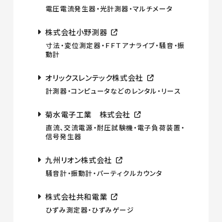
電圧電流発生器・光計測器・マルチメータ
株式会社小野測器
寸法・変位測定器・ＦＦＴアナライブ・騒音・振
動計
オリックスレンテック株式会社
計測器・コンピュータなどのレンタル・リース
菊水電子工業 株式会社
直流、交流電源・耐圧試験機・電子負荷装置・
信号発生器
九州リオン株式会社
騒音計・振動計・パーティクルカウンタ
株式会社共和電業
ひずみ測定器・ひずみゲージ