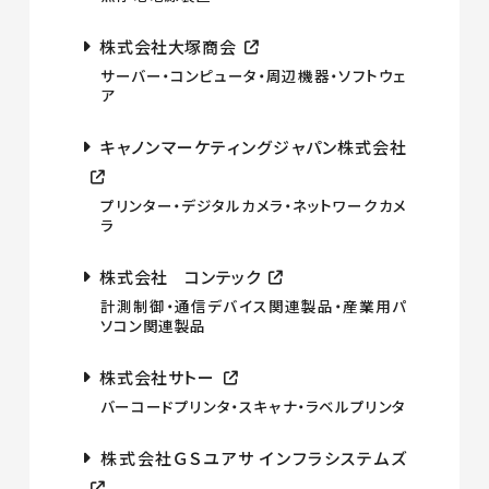
株式会社大塚商会
サーバー・コンピュータ・周辺機器・ソフトウェ
ア
キャノンマーケティングジャパン株式会社
プリンター・デジタルカメラ・ネットワークカメ
ラ
株式会社 コンテック
計測制御・通信デバイス関連製品・産業用パ
ソコン関連製品
株式会社サトー
バーコードプリンタ・スキャナ・ラベルプリンタ
株式会社ＧＳユアサ インフラシステムズ