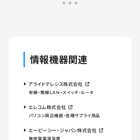
情報機器関連
アライドテレシス株式会社
有線・無線ＬＡＮ・スイッチ・ルータ
エレコム株式会社
パソコン周辺機器・各種サプライ用品
エーピーシー・ジャパン株式会社
無停電電源装置