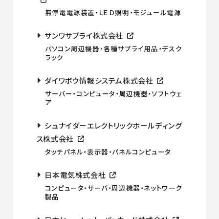
無停電電源装置・ＬＥＤ照明・モジュール電源
サンワサプライ株式会社
パソコン周辺機器・各種サプライ用品・デスク
ラック
ダイワボウ情報システム株式会社
サーバー・コンピュータ・周辺機器・ソフトウェ
ア
シュナイダーエレクトリックホールディング
ス株式会社
タッチパネル・表示器・パネルコンピュータ
日本電気株式会社
コンピュータ・サーバ・周辺機器・ネットワーク
製品