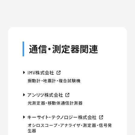
通信・測定器関連
IMV株式会社
振動計・地震計・複合試験機
アンリツ株式会社
光測定器・移動体通信計測器
キーサイト・テクノロジー株式会社
オシロスコープ・アナライザ・測定器・信号発
生器