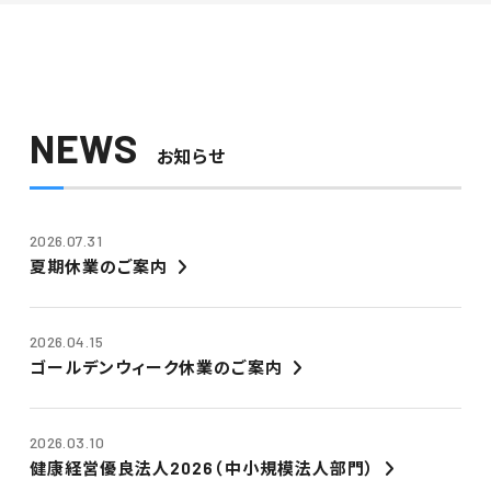
NEWS
お知らせ
2026.07.31
夏期休業のご案内
2026.04.15
ゴールデンウィーク休業のご案内
2026.03.10
健康経営優良法人2026（中小規模法人部門）