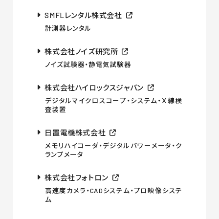
SMFLレンタル株式会社
計測器レンタル
株式会社ノイズ研究所
ノイズ試験器・静電気試験器
株式会社ハイロックスジャパン
デジタルマイクロスコープ・システム・Ｘ線検
査装置
日置電機株式会社
メモリハイコーダ・デジタルパワーメータ・ク
ランプメータ
株式会社フォトロン
高速度カメラ・CADシステム・プロ映像システ
ム