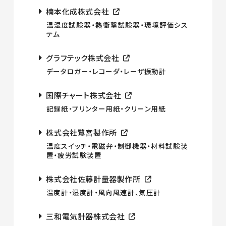
楠本化成株式会社
温湿度試験器・熱衝撃試験器・環境評価シス
テム
グラフテック株式会社
データロガー・レコーダ・レーザ振動計
国際チャート株式会社
記録紙・プリンター用紙・クリーン用紙
株式会社鷺宮製作所
温度スイッチ・電磁弁・制御機器・材料試験装
置・疲労試験装置
株式会社佐藤計量器製作所
温度計・湿度計・風向風速計、気圧計
三和電気計器株式会社