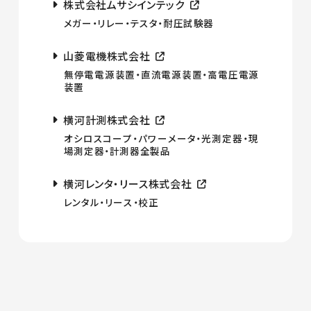
株式会社ムサシインテック
メガー・リレー・テスタ・耐圧試験器
山菱電機株式会社
無停電電源装置・直流電源装置・高電圧電源
装置
横河計測株式会社
オシロスコープ・パワーメータ・光測定器・現
場測定器・計測器全製品
横河レンタ・リース株式会社
レンタル・リース・校正