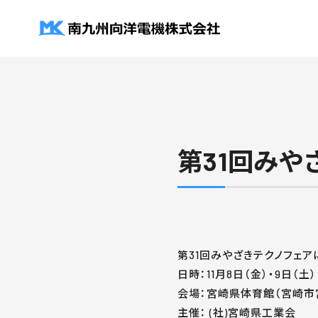
第31回みや
第31回みやざきテクノフェア
日時：11月8日（金）・9日（土）
会場：宮崎県体育館（宮崎市宮
主催： (社)宮崎県工業会