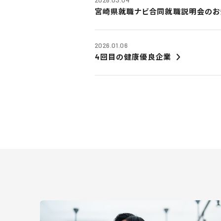
宮崎県就職ナビ合同就職説明会のお
2026.01.06
4回目の健康優良企業