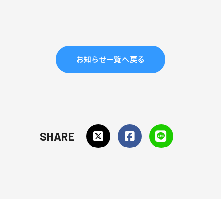
お知らせ一覧へ戻る
SHARE