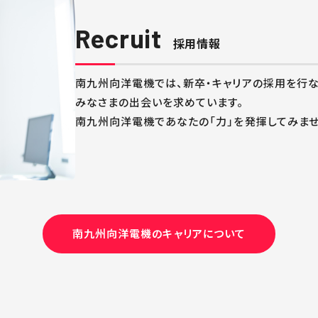
Recruit
採用情報
南九州向洋電機では、新卒・キャリアの採用を行な
みなさまの出会いを求めています。
南九州向洋電機であなたの「力」を発揮してみませ
南九州向洋電機のキャリアについて