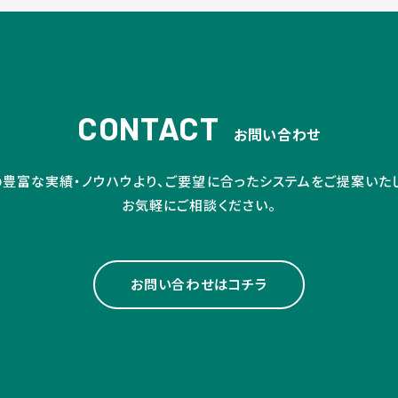
CONTACT
お問い合わせ
豊富な実績・ノウハウより、ご要望に合ったシステムをご提案いた
お気軽にご相談ください。
お問い合わせはコチラ