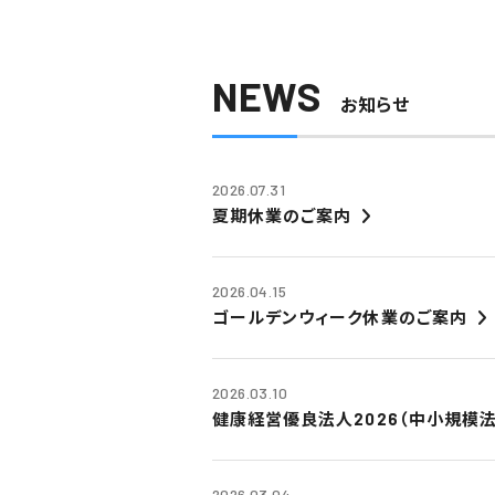
NEWS
お知らせ
2026.07.31
夏期休業のご案内
2026.04.15
ゴールデンウィーク休業のご案内
2026.03.10
健康経営優良法人2026（中小規模
2026.03.04