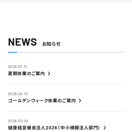
NEWS
お知らせ
2026.07.31
夏期休業のご案内
2026.04.15
ゴールデンウィーク休業のご案内
2026.03.10
健康経営優良法人2026（中小規模法人部門）