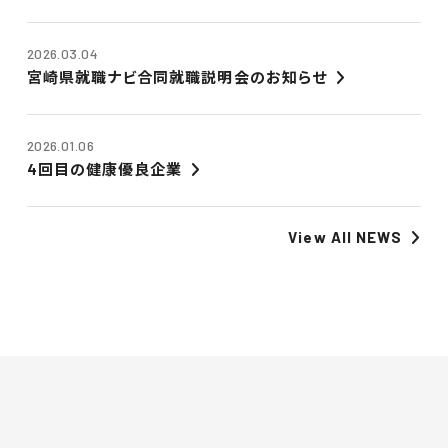
2026.03.04
宮崎県就職ナビ合同就職説明会のお知らせ
2026.01.06
4回目の健康優良企業
View All NEWS