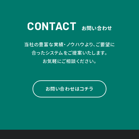
CONTACT
お問い合わせ
当社の豊富な実績・ノウハウより、ご要望に
合ったシステムをご提案いたします。
お気軽にご相談ください。
お問い合わせはコチラ