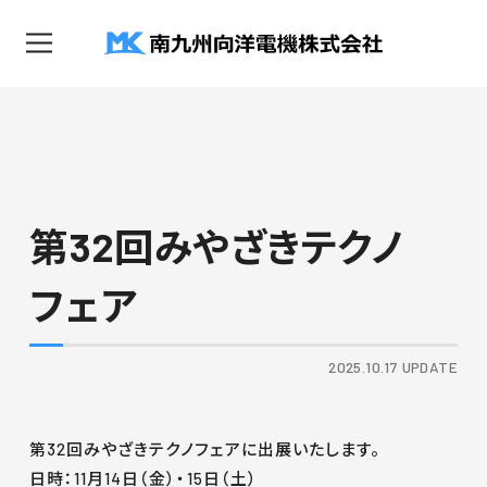
第32回みやざきテクノ
フェア
2025.10.17 UPDATE
第32回みやざきテクノフェアに出展いたします。
日時：11月14日（金）・15日（土）