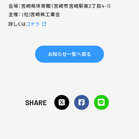
会場：宮崎県体育館（宮崎市宮崎駅東2丁目4-1）
主催： (社)宮崎県工業会
詳しくは
コチラ
お知らせ一覧へ戻る
SHARE