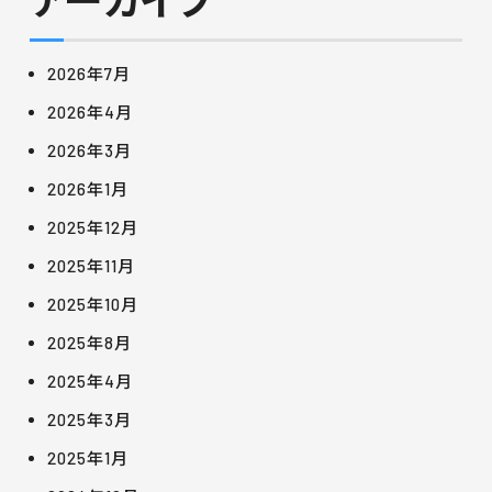
2026年7月
2026年4月
2026年3月
2026年1月
2025年12月
2025年11月
2025年10月
2025年8月
2025年4月
2025年3月
2025年1月