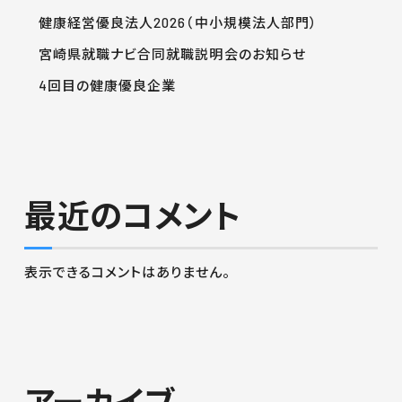
健康経営優良法人2026（中小規模法人部門）
宮崎県就職ナビ合同就職説明会のお知らせ
4回目の健康優良企業
最近のコメント
表示できるコメントはありません。
アーカイブ