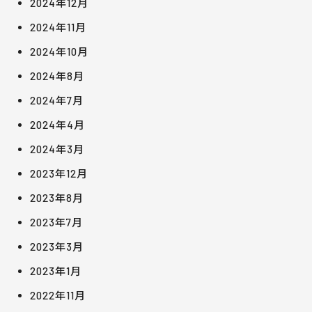
2024年12月
2024年11月
2024年10月
2024年8月
2024年7月
2024年4月
2024年3月
2023年12月
2023年8月
2023年7月
2023年3月
2023年1月
2022年11月