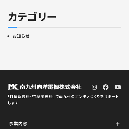
カテゴリー
お知らせ
「IT情報技術×FT現場技術」で南九州のホンモノづくりをサポート
します
事業内容