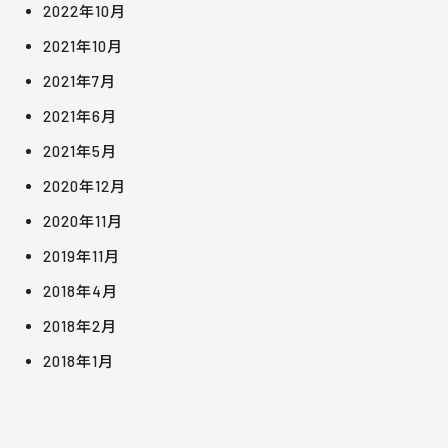
2022年10月
2021年10月
2021年7月
2021年6月
2021年5月
2020年12月
2020年11月
2019年11月
2018年4月
2018年2月
2018年1月