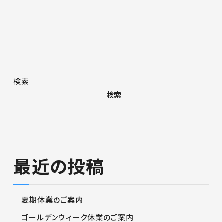
検索
検索
最近の投稿
夏期休業のご案内
ゴールデンウィーク休業のご案内