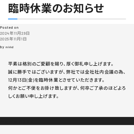
臨時休業のお知らせ
月:
2024年11月
Posted on
2024年11月29日
2025年11月1日
by
mkkd
平素は格別のご愛顧を賜り、厚く御礼申し上げます。
誠に勝手ではございますが、弊社では全社社内会議の為、
12月13日(金)を臨時休業とさせていただきます。
何かとご不便をお掛け致しますが、何卒ご了承のほどよろ
しくお願い申し上げます。
Posted in
お知らせ