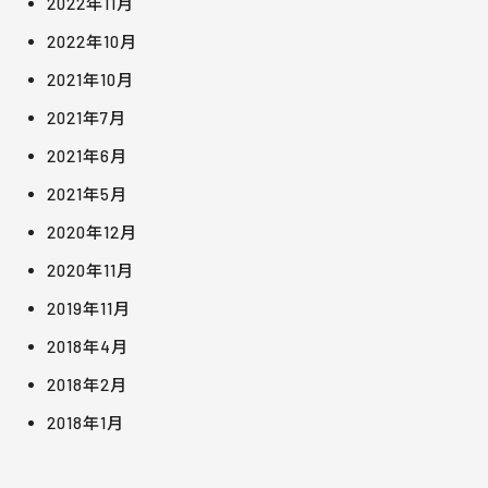
2022年11月
2022年10月
2021年10月
2021年7月
2021年6月
2021年5月
2020年12月
2020年11月
2019年11月
2018年4月
2018年2月
2018年1月