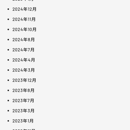
2024年12月
2024年11月
2024年10月
2024年8月
2024年7月
2024年4月
2024年3月
2023年12月
2023年8月
2023年7月
2023年3月
2023年1月