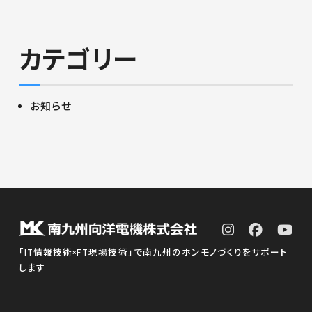
カテゴリー
お知らせ
「IT情報技術×FT現場技術」で南九州のホンモノづくりをサポート
します