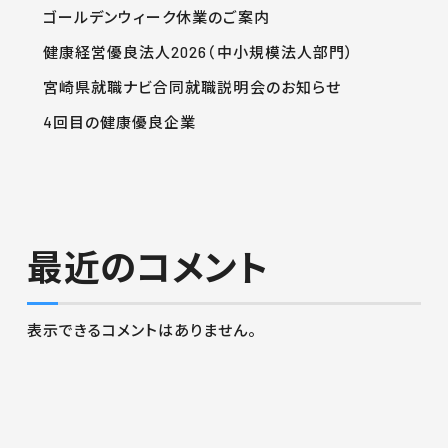
ゴールデンウィーク休業のご案内
健康経営優良法人2026（中小規模法人部門）
宮崎県就職ナビ合同就職説明会のお知らせ
4回目の健康優良企業
最近のコメント
表示できるコメントはありません。