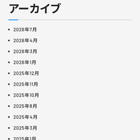
アーカイブ
2026年7月
2026年4月
2026年3月
2026年1月
2025年12月
2025年11月
2025年10月
2025年8月
2025年4月
2025年3月
2025年1月