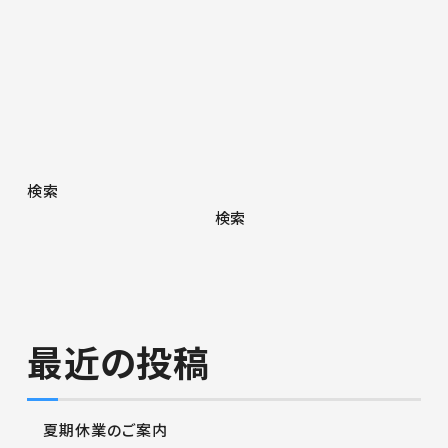
検索
検索
最近の投稿
夏期休業のご案内