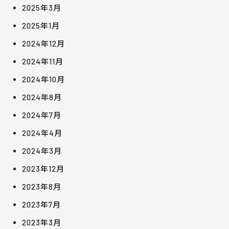
2025年3月
2025年1月
2024年12月
2024年11月
2024年10月
2024年8月
2024年7月
2024年4月
2024年3月
2023年12月
2023年8月
2023年7月
2023年3月