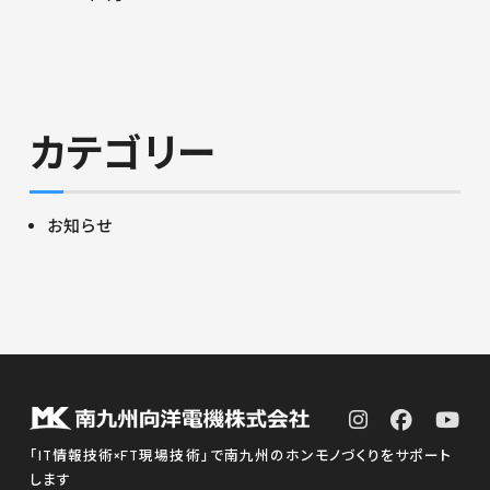
カテゴリー
お知らせ
「IT情報技術×FT現場技術」で南九州のホンモノづくりをサポート
します