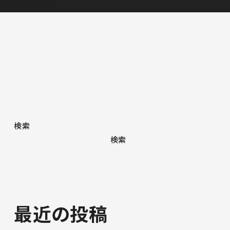
Posted in
お知らせ
検索
検索
最近の投稿