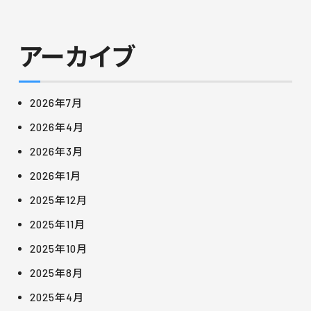
アーカイブ
2026年7月
2026年4月
2026年3月
2026年1月
2025年12月
2025年11月
2025年10月
2025年8月
2025年4月