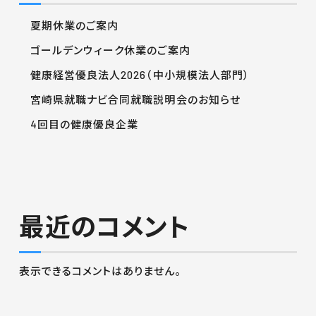
夏期休業のご案内
ゴールデンウィーク休業のご案内
健康経営優良法人2026（中小規模法人部門）
宮崎県就職ナビ合同就職説明会のお知らせ
4回目の健康優良企業
最近のコメント
表示できるコメントはありません。