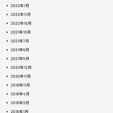
2023年1月
2022年11月
2022年10月
2021年10月
2021年7月
2021年6月
2021年5月
2020年12月
2020年11月
2019年11月
2018年4月
2018年2月
2018年1月