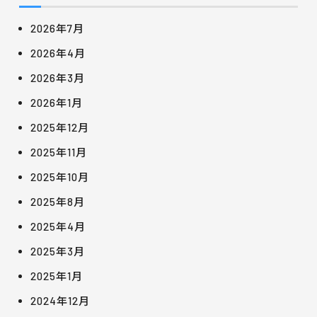
2026年7月
2026年4月
2026年3月
2026年1月
2025年12月
2025年11月
2025年10月
2025年8月
2025年4月
2025年3月
2025年1月
2024年12月