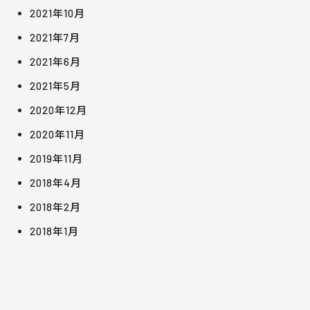
2021年10月
2021年7月
2021年6月
2021年5月
2020年12月
2020年11月
2019年11月
2018年4月
2018年2月
2018年1月