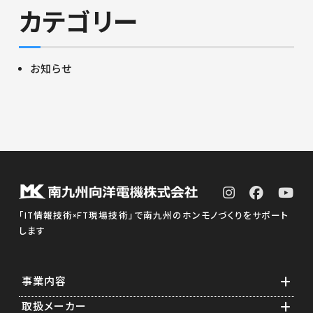
カテゴリー
お知らせ
「IT情報技術×FT現場技術」で南九州のホンモノづくりをサポート
します
事業内容
取扱メーカー