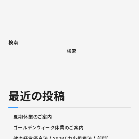
検索
検索
最近の投稿
夏期休業のご案内
ゴールデンウィーク休業のご案内
健康経営優良法人2026（中小規模法人部門）