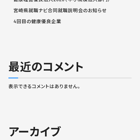
宮崎県就職ナビ合同就職説明会のお知らせ
4回目の健康優良企業
最近のコメント
表示できるコメントはありません。
アーカイブ