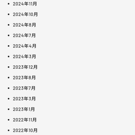
2024年11月
2024年10月
2024年8月
2024年7月
2024年4月
2024年3月
2023年12月
2023年8月
2023年7月
2023年3月
2023年1月
2022年11月
2022年10月