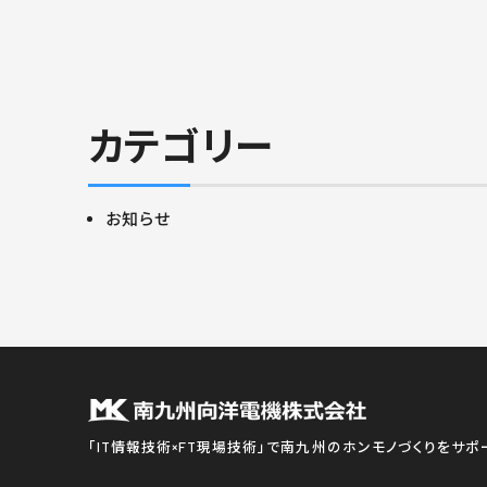
カテゴリー
お知らせ
「IT情報技術×FT現場技術」で南九州のホンモノづくりをサポ