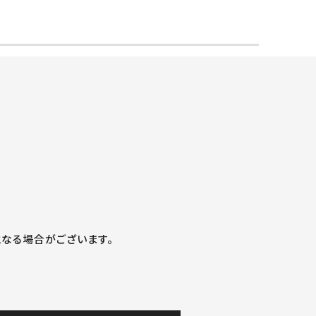
nufacturer
Solution
RECRUIT
CONTACT
なる場合がございます。