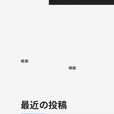
Posted in
お知らせ
検索
検索
最近の投稿