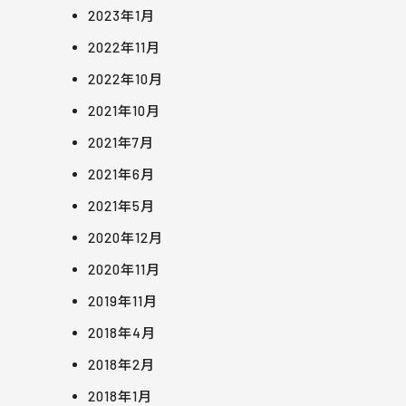
2023年1月
2022年11月
2022年10月
2021年10月
2021年7月
2021年6月
2021年5月
2020年12月
2020年11月
2019年11月
2018年4月
2018年2月
2018年1月