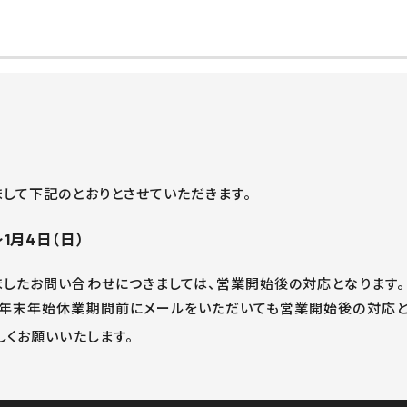
Company
Business
Ma
して下記のとおりとさせていただきます。
～1月4日（日）
したお問い合わせにつきましては、営業開始後の対応となります。
年末年始休業期間前にメールをいただいても営業開始後の対応と
しくお願いいたします。