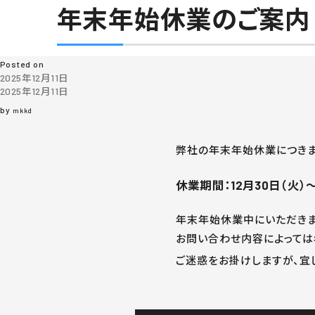
年末年始休業のご案内
月:
2025年12月
Posted on
2025年12月11日
2025年12月11日
by
mkkd
弊社の年末年始休業につきま
休業期間：12月30日（火）
年末年始休業中にいただきま
お問い合わせ内容によっては
ご迷惑をお掛けしますが、宜