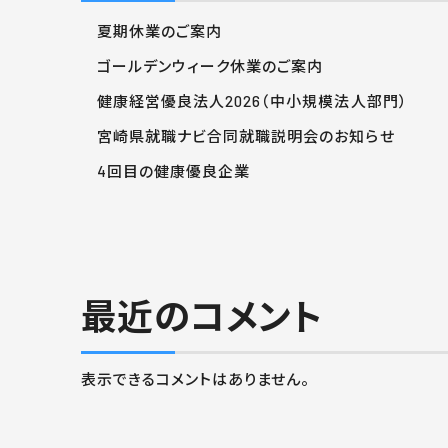
夏期休業のご案内
ゴールデンウィーク休業のご案内
健康経営優良法人2026（中小規模法人部門）
宮崎県就職ナビ合同就職説明会のお知らせ
4回目の健康優良企業
最近のコメント
表示できるコメントはありません。