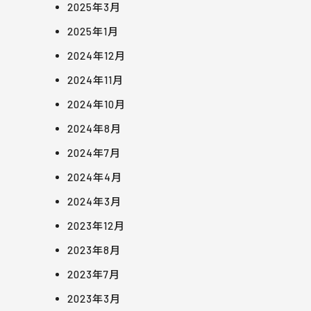
2025年3月
2025年1月
2024年12月
2024年11月
2024年10月
2024年8月
2024年7月
2024年4月
2024年3月
2023年12月
2023年8月
2023年7月
2023年3月