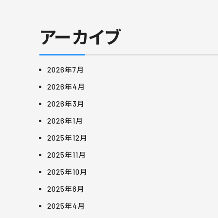
アーカイブ
2026年7月
2026年4月
2026年3月
2026年1月
2025年12月
2025年11月
2025年10月
2025年8月
2025年4月