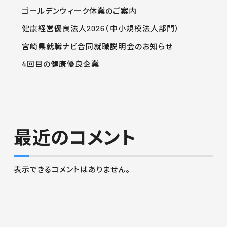
ゴールデンウィーク休業のご案内
健康経営優良法人2026（中小規模法人部門）
宮崎県就職ナビ合同就職説明会のお知らせ
4回目の健康優良企業
最近のコメント
表示できるコメントはありません。