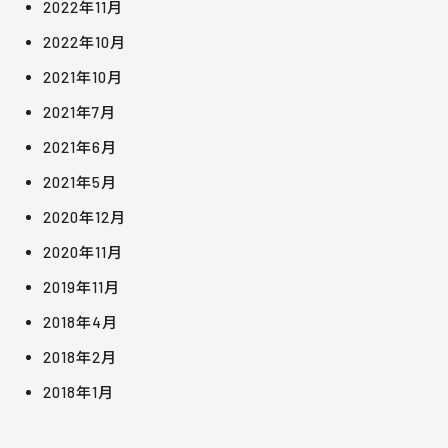
2022年11月
2022年10月
2021年10月
2021年7月
2021年6月
2021年5月
2020年12月
2020年11月
2019年11月
2018年4月
2018年2月
2018年1月