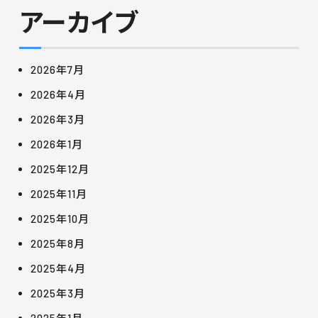
アーカイブ
2026年7月
2026年4月
2026年3月
2026年1月
2025年12月
2025年11月
2025年10月
2025年8月
2025年4月
2025年3月