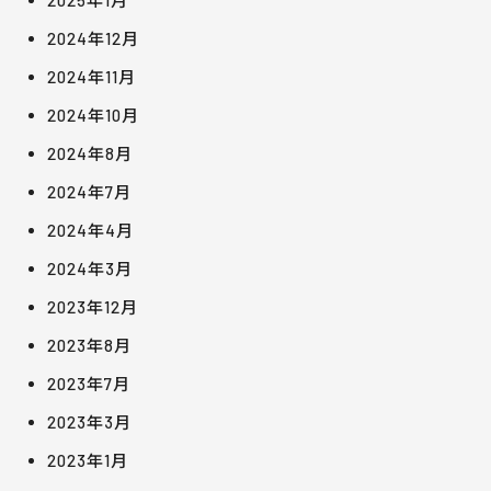
2025年1月
2024年12月
2024年11月
2024年10月
2024年8月
2024年7月
2024年4月
2024年3月
2023年12月
2023年8月
2023年7月
2023年3月
2023年1月