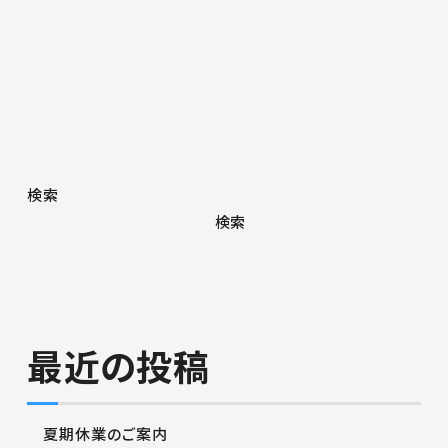
検索
検索
最近の投稿
夏期休業のご案内